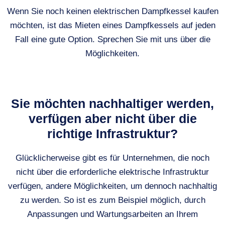
Wenn Sie noch keinen elektrischen Dampfkessel kaufen
möchten, ist das Mieten eines Dampfkessels auf jeden
Fall eine gute Option. Sprechen Sie mit uns über die
Möglichkeiten.
Sie möchten nachhaltiger werden,
verfügen aber nicht über die
richtige Infrastruktur?
Glücklicherweise gibt es für Unternehmen, die noch
nicht über die erforderliche elektrische Infrastruktur
verfügen, andere Möglichkeiten, um dennoch nachhaltig
zu werden. So ist es zum Beispiel möglich, durch
Anpassungen und Wartungsarbeiten an Ihrem