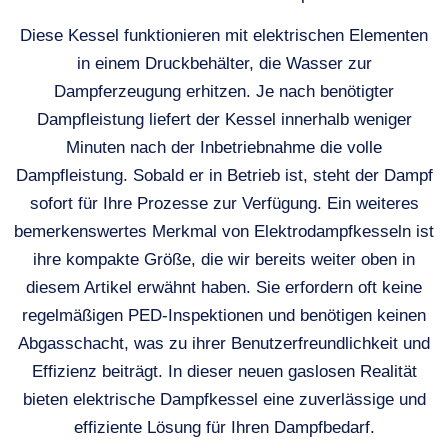
Diese Kessel funktionieren mit elektrischen Elementen
in einem Druckbehälter, die Wasser zur
Dampferzeugung erhitzen. Je nach benötigter
Dampfleistung liefert der Kessel innerhalb weniger
Minuten nach der Inbetriebnahme die volle
Dampfleistung. Sobald er in Betrieb ist, steht der Dampf
sofort für Ihre Prozesse zur Verfügung. Ein weiteres
bemerkenswertes Merkmal von Elektrodampfkesseln ist
ihre kompakte Größe, die wir bereits weiter oben in
diesem Artikel erwähnt haben. Sie erfordern oft keine
regelmäßigen PED-Inspektionen und benötigen keinen
Abgasschacht, was zu ihrer Benutzerfreundlichkeit und
Effizienz beiträgt. In dieser neuen gaslosen Realität
bieten elektrische Dampfkessel eine zuverlässige und
effiziente Lösung für Ihren Dampfbedarf.