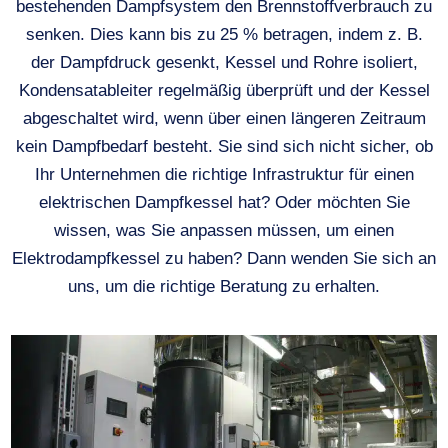
bestehenden Dampfsystem den Brennstoffverbrauch zu
senken. Dies kann bis zu 25 % betragen, indem z. B.
der Dampfdruck gesenkt, Kessel und Rohre isoliert,
Kondensatableiter regelmäßig überprüft und der Kessel
abgeschaltet wird, wenn über einen längeren Zeitraum
kein Dampfbedarf besteht. Sie sind sich nicht sicher, ob
Ihr Unternehmen die richtige Infrastruktur für einen
elektrischen Dampfkessel hat? Oder möchten Sie
wissen, was Sie anpassen müssen, um einen
Elektrodampfkessel zu haben? Dann wenden Sie sich an
uns, um die richtige Beratung zu erhalten.