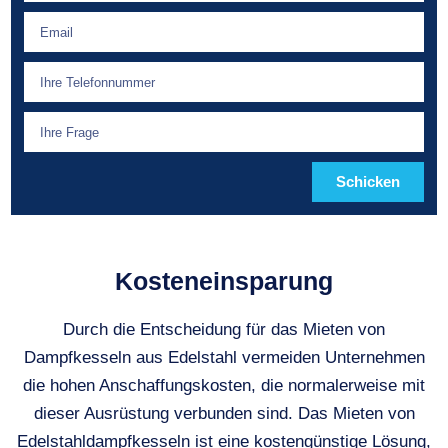
Schicken
Kosteneinsparung
Durch die Entscheidung für das Mieten von
Dampfkesseln aus Edelstahl vermeiden Unternehmen
die hohen Anschaffungskosten, die normalerweise mit
dieser Ausrüstung verbunden sind. Das Mieten von
Edelstahldampfkesseln ist eine kostengünstige Lösung,