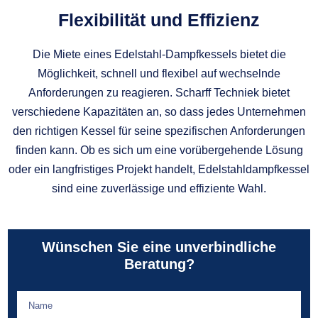
Flexibilität und Effizienz
Die Miete eines Edelstahl-Dampfkessels bietet die
Möglichkeit, schnell und flexibel auf wechselnde
Anforderungen zu reagieren. Scharff Techniek bietet
verschiedene Kapazitäten an, so dass jedes Unternehmen
den richtigen Kessel für seine spezifischen Anforderungen
finden kann. Ob es sich um eine vorübergehende Lösung
oder ein langfristiges Projekt handelt, Edelstahldampfkessel
sind eine zuverlässige und effiziente Wahl.
Wünschen Sie eine unverbindliche
Beratung?