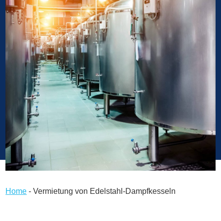
Home
-
Vermietung von Edelstahl-Dampfkesseln