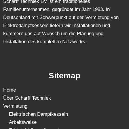
Scharff Techniek BV ist ein traditionelles
Familienunternehmen, gegründet im Jahr 1983. In
Deutschland mit Schwerpunkt auf der Vermietung von
Elektrodampfkesseln liefern wir Installationen und
kümmern uns auf Wunsch um die Planung und
Installation des kompletten Netzwerks.
Sitemap
Home
Über Scharff Techniek
Vermietung
Elektrischen Dampfkesseln
Arbeitsweise