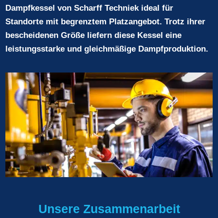
Dampfkessel von Scharff Techniek ideal für
Standorte mit begrenztem Platzangebot. Trotz ihrer
bescheidenen Größe liefern diese Kessel eine
leistungsstarke und gleichmäßige Dampfproduktion.
Unsere Zusammenarbeit