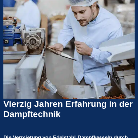
Vierzig Jahren Erfahrung in der
Dampftechnik
Die Vermietung von Edelstahl-Dampfkesseln durch