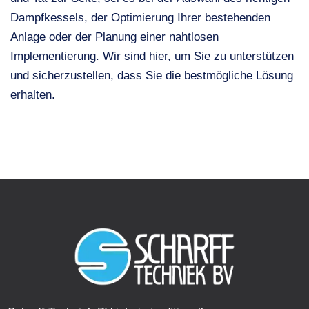
Dampfkessels, der Optimierung Ihrer bestehenden
Anlage oder der Planung einer nahtlosen
Implementierung. Wir sind hier, um Sie zu unterstützen
und sicherzustellen, dass Sie die bestmögliche Lösung
erhalten.