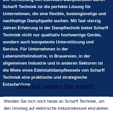
Scharff Techniek ist die perfekte Lösung für
Unternehmen, die eine flexible, kostengünstige und
nachhaltige Dampfquelle suchen. Mit fast vierzig
Jahren Erfahrung in der Dampftechnik bietet Scharff
Techniek nicht nur qualitativ hochwertige Geräte,
sondern auch kompetente Unterstützung und
Service. Für Unternehmen in der
Lebensmittelindustrie, in Brauereien, in der
allgemeinen Industrie und in anderen Sektoren ist
die Miete eines Edelstahldampfkessels von Scharff
Techniek eine praktische und strategische
Entscheidung.
Worauf warten Sie noch?
Wenden Sie sich noch heute an Scharff Techniek, um
den Umstieg auf elektrische Industriekessel einzuleiten.