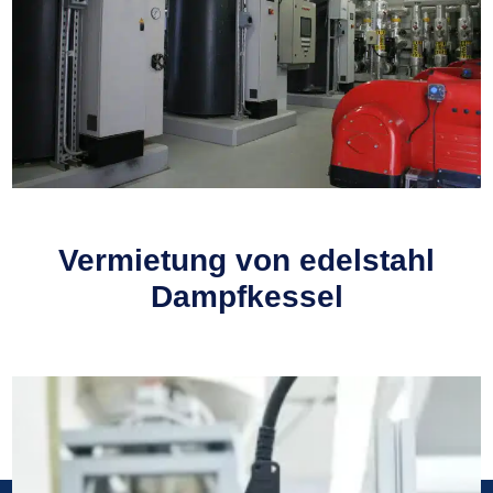
Vermietung von edelstahl
Dampfkessel