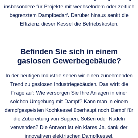
insbesondere für Projekte mit wechselndem oder zeitlich
begrenztem Dampfbedarf. Darüber hinaus senkt die
Effizienz dieser Kessel die Betriebskosten.
Befinden Sie sich in einem
gaslosen Gewerbegebäude?
In der heutigen Industrie sehen wir einen zunehmenden
Trend zu gaslosen Industriegebäuden. Das wirft die
Frage auf: Wie versorgen Sie Ihre Anlagen in einer
solchen Umgebung mit Dampf? Kann man in einem
dampfgespeisten Kochkessel überhaupt noch Dampf für
die Zubereitung von Suppen, Soßen oder Nudeln
verwenden? Die Antwort ist ein klares Ja, dank der
innovativen elektrischen Dampfkessel.