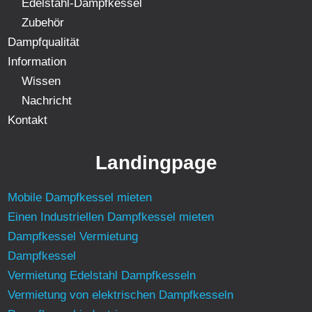
Edelstahl-Dampfkessel
Zubehör
Dampfqualität
Information
Wissen
Nachricht
Kontakt
Landingpage
Mobile Dampfkessel mieten
Einen Industriellen Dampfkessel mieten
Dampfkessel Vermietung
Dampfkessel
Vermietung Edelstahl Dampfkesseln
Vermietung von elektrischen Dampfkesseln