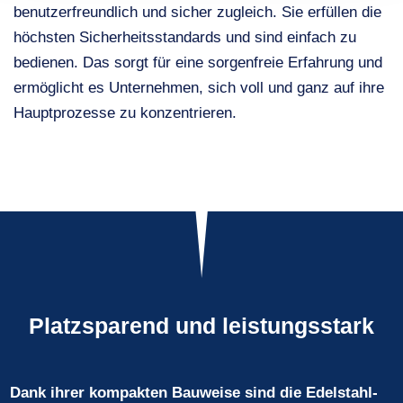
benutzerfreundlich und sicher zugleich. Sie erfüllen die
höchsten Sicherheitsstandards und sind einfach zu
bedienen. Das sorgt für eine sorgenfreie Erfahrung und
ermöglicht es Unternehmen, sich voll und ganz auf ihre
Hauptprozesse zu konzentrieren.
Platzsparend und leistungsstark
Dank ihrer kompakten Bauweise sind die Edelstahl-