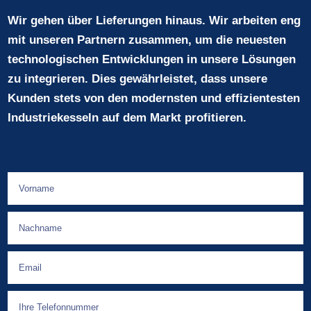
Wir gehen über Lieferungen hinaus. Wir arbeiten eng
mit unseren Partnern zusammen, um die neuesten
technologischen Entwicklungen in unsere Lösungen
zu integrieren. Dies gewährleistet, dass unsere
Kunden stets von den modernsten und effizientesten
Industriekesseln auf dem Markt profitieren.