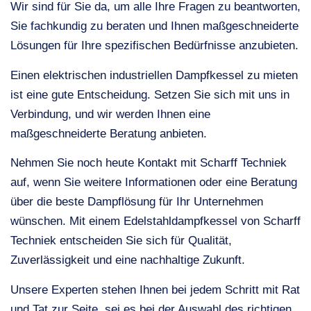
Wir sind für Sie da, um alle Ihre Fragen zu beantworten,
Sie fachkundig zu beraten und Ihnen maßgeschneiderte
Lösungen für Ihre spezifischen Bedürfnisse anzubieten.
Einen elektrischen industriellen Dampfkessel zu mieten
ist eine gute Entscheidung. Setzen Sie sich mit uns in
Verbindung, und wir werden Ihnen eine
maßgeschneiderte Beratung anbieten.
Nehmen Sie noch heute Kontakt mit Scharff Techniek
auf, wenn Sie weitere Informationen oder eine Beratung
über die beste Dampflösung für Ihr Unternehmen
wünschen. Mit einem Edelstahldampfkessel von Scharff
Techniek entscheiden Sie sich für Qualität,
Zuverlässigkeit und eine nachhaltige Zukunft.
Unsere Experten stehen Ihnen bei jedem Schritt mit Rat
und Tat zur Seite, sei es bei der Auswahl des richtigen