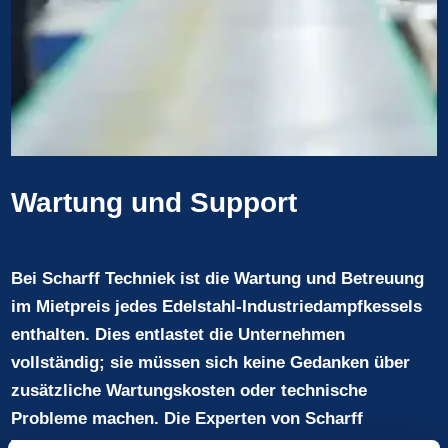
Wartung und Support
Bei Scharff Techniek ist die Wartung und Betreuung
im Mietpreis jedes Edelstahl-Industriedampfkessels
enthalten. Dies entlastet die Unternehmen
vollständig; sie müssen sich keine Gedanken über
zusätzliche Wartungskosten oder technische
Probleme machen. Die Experten von Scharff
Techniek sind immer bereit, schnelle und