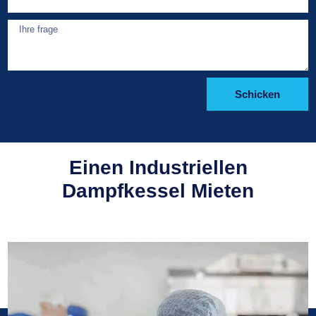
Schicken
Einen Industriellen
Dampfkessel Mieten