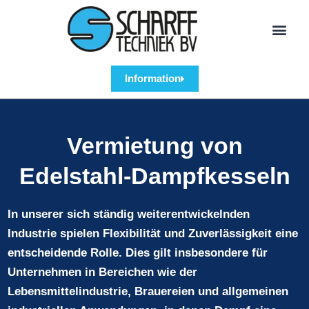
ÜBER SCHARFF TE
Information
Vermietung von
Edelstahl-Dampfkesseln
In unserer sich ständig weiterentwickelnden
Industrie spielen Flexibilität und Zuverlässigkeit eine
entscheidende Rolle. Dies gilt insbesondere für
Unternehmen in Bereichen wie der
Lebensmittelindustrie, Brauereien und allgemeinen