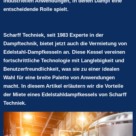
industriellen Anwendungen, in denen Dampf eine
entscheidende Rolle spielt.
Scharff Techniek, seit 1983 Experte in der
Dampftechnik, bietet jetzt auch die Vermietung von
Edelstahl-Dampfkesseln an. Diese Kessel vereinen
fortschrittliche Technologie mit Langlebigkeit und
Benutzerfreundlichkeit, was sie zu einer idealen
Wahl für eine breite Palette von Anwendungen
macht. In diesem Artikel erläutern wir die Vorteile
der Miete eines Edelstahldampfkessels von Scharff
Techniek.