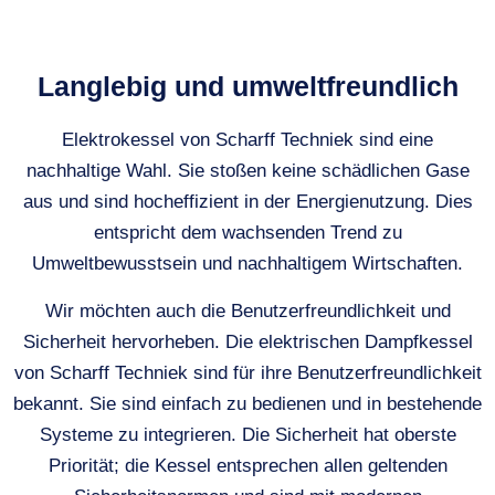
Langlebig und umweltfreundlich
Elektrokessel von Scharff Techniek sind eine
nachhaltige Wahl. Sie stoßen keine schädlichen Gase
aus und sind hocheffizient in der Energienutzung. Dies
entspricht dem wachsenden Trend zu
Umweltbewusstsein und nachhaltigem Wirtschaften.
Wir möchten auch die Benutzerfreundlichkeit und
Sicherheit hervorheben. Die elektrischen Dampfkessel
von Scharff Techniek sind für ihre Benutzerfreundlichkeit
bekannt. Sie sind einfach zu bedienen und in bestehende
Systeme zu integrieren. Die Sicherheit hat oberste
Priorität; die Kessel entsprechen allen geltenden