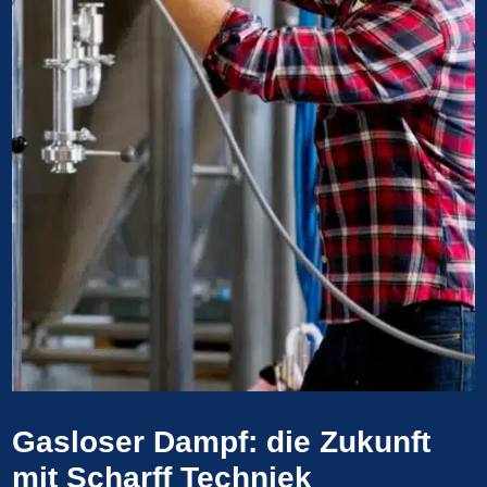
Gasloser Dampf: die Zukunft
mit Scharff Techniek