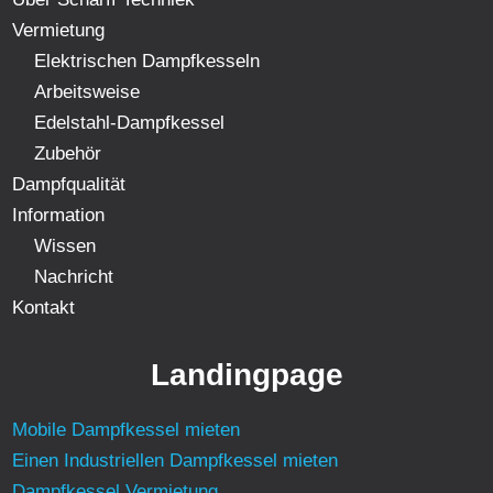
Vermietung
Elektrischen Dampfkesseln
Arbeitsweise
Edelstahl-Dampfkessel
Zubehör
Dampfqualität
Information
Wissen
Nachricht
Kontakt
Landingpage
Mobile Dampfkessel mieten
Einen Industriellen Dampfkessel mieten
Dampfkessel Vermietung