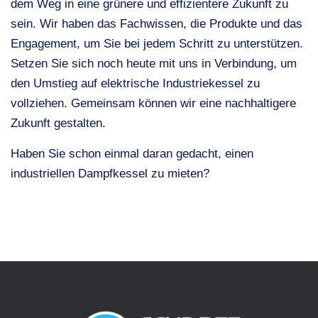
dem Weg in eine grünere und effizientere Zukunft zu
sein. Wir haben das Fachwissen, die Produkte und das
Engagement, um Sie bei jedem Schritt zu unterstützen.
Setzen Sie sich noch heute mit uns in Verbindung, um
den Umstieg auf elektrische Industriekessel zu
vollziehen. Gemeinsam können wir eine nachhaltigere
Zukunft gestalten.
Haben Sie schon einmal daran gedacht, einen
industriellen Dampfkessel zu mieten?