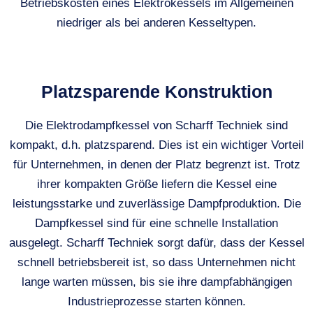
Betriebskosten eines Elektrokessels im Allgemeinen
niedriger als bei anderen Kesseltypen.
Platzsparende Konstruktion
Die Elektrodampfkessel von Scharff Techniek sind
kompakt, d.h. platzsparend. Dies ist ein wichtiger Vorteil
für Unternehmen, in denen der Platz begrenzt ist. Trotz
ihrer kompakten Größe liefern die Kessel eine
leistungsstarke und zuverlässige Dampfproduktion. Die
Dampfkessel sind für eine schnelle Installation
ausgelegt. Scharff Techniek sorgt dafür, dass der Kessel
schnell betriebsbereit ist, so dass Unternehmen nicht
lange warten müssen, bis sie ihre dampfabhängigen
Industrieprozesse starten können.