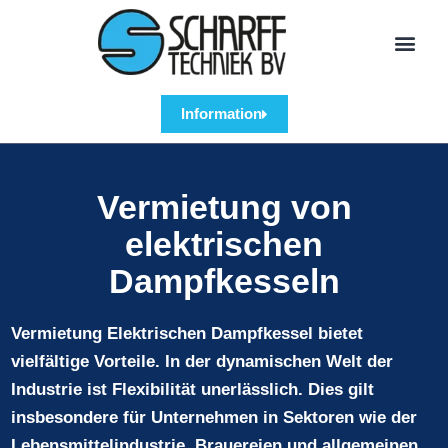
Information
Vermietung von
elektrischen
Dampfkesseln
Vermietung Elektrischen Dampfkessel bietet
vielfältige Vorteile. In der dynamischen Welt der
Industrie ist Flexibilität unerlässlich. Dies gilt
insbesondere für Unternehmen in Sektoren wie der
Lebensmittelindustrie, Brauereien und allgemeinen