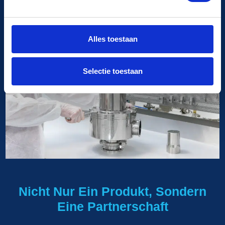
sparen, sondern auch zu einer nachhaltigeren
Produktion beiträgt.
Alles toestaan
Selectie toestaan
Nicht Nur Ein Produkt, Sondern
Eine Partnerschaft