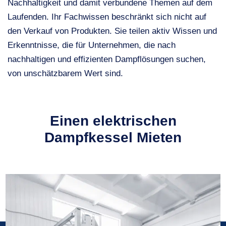
Nachhaltigkeit und damit verbundene Themen auf dem
Laufenden. Ihr Fachwissen beschränkt sich nicht auf
den Verkauf von Produkten. Sie teilen aktiv Wissen und
Erkenntnisse, die für Unternehmen, die nach
nachhaltigen und effizienten Dampflösungen suchen,
von unschätzbarem Wert sind.
Einen elektrischen
Dampfkessel Mieten