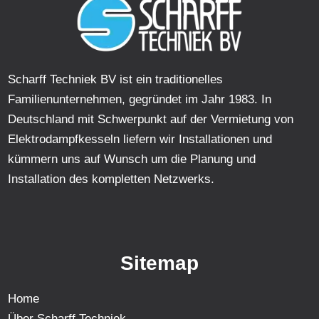
Scharff Techniek BV ist ein traditionelles
Familienunternehmen, gegründet im Jahr 1983. In
Deutschland mit Schwerpunkt auf der Vermietung von
Elektrodampfkesseln liefern wir Installationen und
kümmern uns auf Wunsch um die Planung und
Installation des kompletten Netzwerks.
Sitemap
Home
Über Scharff Techniek