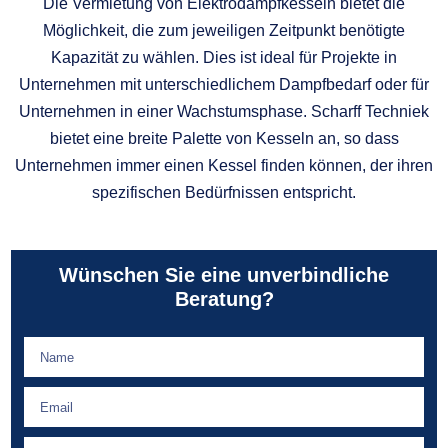
Die Vermietung von Elektrodampfkesseln bietet die
Möglichkeit, die zum jeweiligen Zeitpunkt benötigte
Kapazität zu wählen. Dies ist ideal für Projekte in
Unternehmen mit unterschiedlichem Dampfbedarf oder für
Unternehmen in einer Wachstumsphase. Scharff Techniek
bietet eine breite Palette von Kesseln an, so dass
Unternehmen immer einen Kessel finden können, der ihren
spezifischen Bedürfnissen entspricht.
Wünschen Sie eine unverbindliche
Beratung?