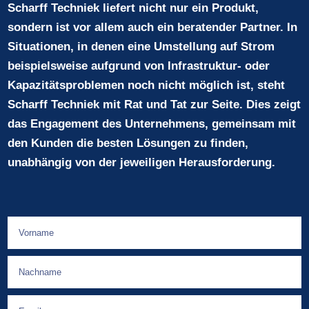
Scharff Techniek liefert nicht nur ein Produkt,
sondern ist vor allem auch ein beratender Partner. In
Situationen, in denen eine Umstellung auf Strom
beispielsweise aufgrund von Infrastruktur- oder
Kapazitätsproblemen noch nicht möglich ist, steht
Scharff Techniek mit Rat und Tat zur Seite. Dies zeigt
das Engagement des Unternehmens, gemeinsam mit
den Kunden die besten Lösungen zu finden,
unabhängig von der jeweiligen Herausforderung.