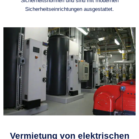
Sicherheitsnormen und sind mit modernen
Sicherheitseinrichtungen ausgestattet.
Vermietung von elektrischen