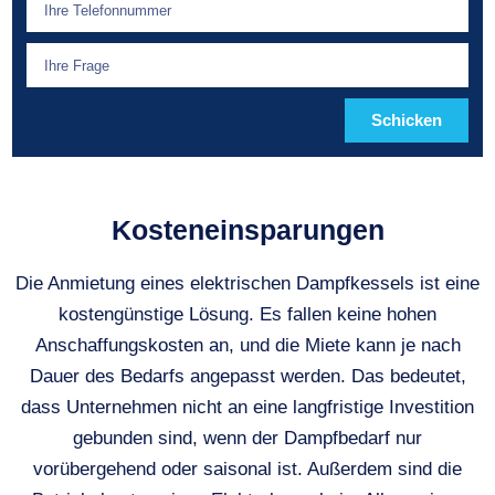
Schicken
Kosteneinsparungen
Die Anmietung eines elektrischen Dampfkessels ist eine
kostengünstige Lösung. Es fallen keine hohen
Anschaffungskosten an, und die Miete kann je nach
Dauer des Bedarfs angepasst werden. Das bedeutet,
dass Unternehmen nicht an eine langfristige Investition
gebunden sind, wenn der Dampfbedarf nur
vorübergehend oder saisonal ist. Außerdem sind die