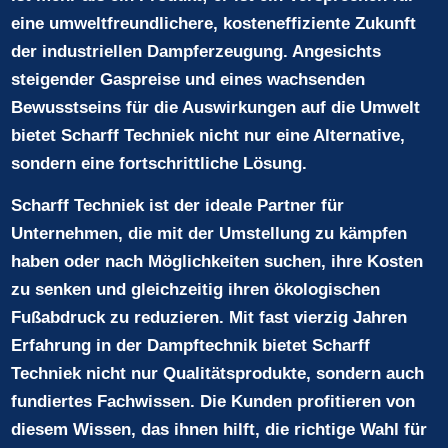
eine umweltfreundlichere, kosteneffiziente Zukunft
der industriellen Dampferzeugung. Angesichts
steigender Gaspreise und eines wachsenden
Bewusstseins für die Auswirkungen auf die Umwelt
bietet Scharff Techniek nicht nur eine Alternative,
sondern eine fortschrittliche Lösung.
Scharff Techniek ist der ideale Partner für
Unternehmen, die mit der Umstellung zu kämpfen
haben oder nach Möglichkeiten suchen, ihre Kosten
zu senken und gleichzeitig ihren ökologischen
Fußabdruck zu reduzieren. Mit fast vierzig Jahren
Erfahrung in der Dampftechnik bietet Scharff
Techniek nicht nur Qualitätsprodukte, sondern auch
fundiertes Fachwissen. Die Kunden profitieren von
diesem Wissen, das ihnen hilft, die richtige Wahl für