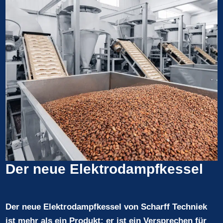
Der neue Elektrodampfkessel
Der neue Elektrodampfkessel von Scharff Techniek
ist mehr als ein Produkt; er ist ein Versprechen für