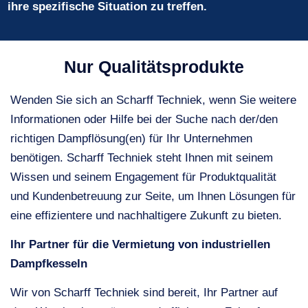
ihre spezifische Situation zu treffen.
Nur Qualitätsprodukte
Wenden Sie sich an Scharff Techniek, wenn Sie weitere
Informationen oder Hilfe bei der Suche nach der/den
richtigen Dampflösung(en) für Ihr Unternehmen
benötigen. Scharff Techniek steht Ihnen mit seinem
Wissen und seinem Engagement für Produktqualität
und Kundenbetreuung zur Seite, um Ihnen Lösungen für
eine effizientere und nachhaltigere Zukunft zu bieten.
Ihr Partner für die Vermietung von industriellen
Dampfkesseln
Wir von Scharff Techniek sind bereit, Ihr Partner auf