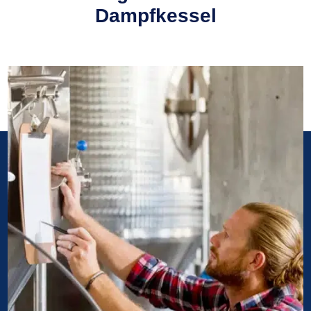
Dampfkessel