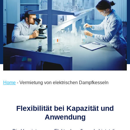
Home
-
Vermietung von elektrischen Dampfkesseln
Flexibilität bei Kapazität und
Anwendung