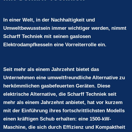
In einer Welt, in der Nachhaltigkeit und
Umweltbewusstsein immer wichtiger werden, nimmt
Scharff Techniek mit seinen gaslosen
Elektrodampfkesseln eine Vorreiterrolle ein.
Seit mehr als einem Jahrzehnt bietet das
Unternehmen eine umweltfreundliche Alternative zu
herkömmlichen gasbefeuerten Geräten. Diese
elektrische Alternative, die Scharff Techniek seit
mehr als einem Jahrzehnt anbietet, hat vor kurzem
mit der Einführung ihres fortschrittlichsten Modells
einen kräftigen Schub erhalten: eine 1500-kW-
Maschine, die sich durch Effizienz und Kompaktheit