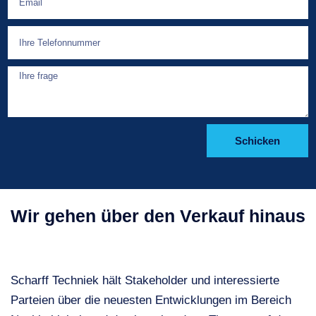
Schicken
Wir gehen über den Verkauf hinaus
Scharff Techniek hält Stakeholder und interessierte
Parteien über die neuesten Entwicklungen im Bereich