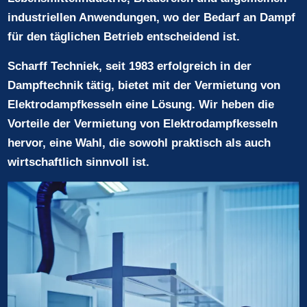
industriellen Anwendungen, wo der Bedarf an Dampf
für den täglichen Betrieb entscheidend ist.
Scharff Techniek, seit 1983 erfolgreich in der
Dampftechnik tätig, bietet mit der Vermietung von
Elektrodampfkesseln eine Lösung. Wir heben die
Vorteile der Vermietung von Elektrodampfkesseln
hervor, eine Wahl, die sowohl praktisch als auch
wirtschaftlich sinnvoll ist.