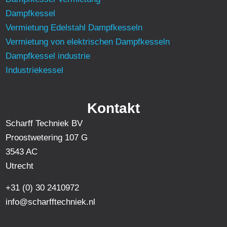
Dampfkessel
Vermietung Edelstahl Dampfkesseln
Vermietung von elektrischen Dampfkesseln
Dampfkessel industrie
Industriekessel
Kontakt
Scharff Techniek BV
Proostwetering 107 G
3543 AC
Utrecht
+31 (0) 30 2410972
info@scharfftechniek.nl